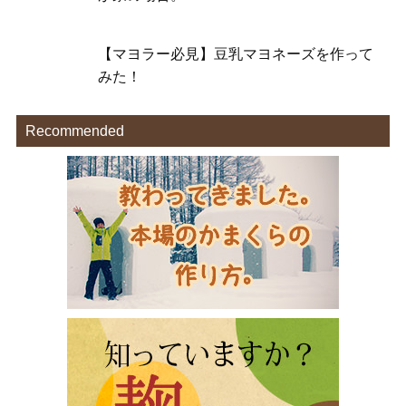
【マヨラー必見】豆乳マヨネーズを作って
みた！
Recommended