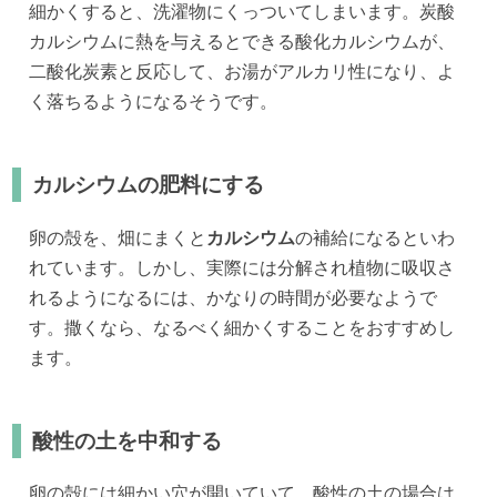
細かくすると、洗濯物にくっついてしまいます。炭酸
カルシウムに熱を与えるとできる酸化カルシウムが、
二酸化炭素と反応して、お湯がアルカリ性になり、よ
く落ちるようになるそうです。
カルシウムの肥料にする
卵の殻を、畑にまくと
カルシウム
の補給になるといわ
れています。しかし、実際には分解され植物に吸収さ
れるようになるには、かなりの時間が必要なようで
す。撒くなら、なるべく細かくすることをおすすめし
ます。
酸性の土を中和する
卵の殻には細かい穴が開いていて、酸性の土の場合は