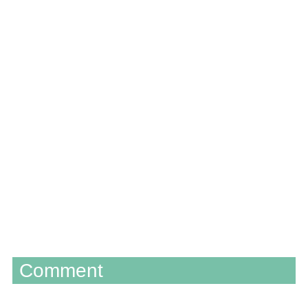
Comment