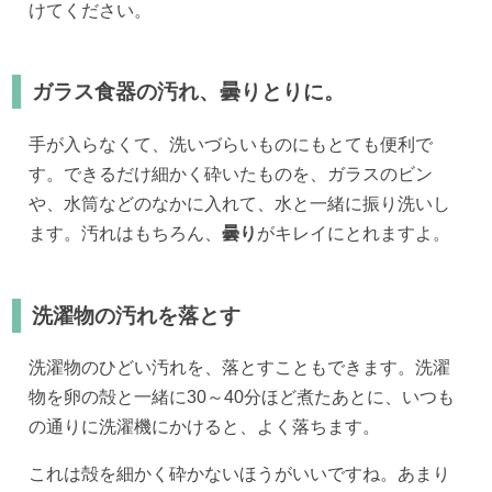
けてください。
ガラス食器の汚れ、曇りとりに。
手が入らなくて、洗いづらいものにもとても便利で
す。できるだけ細かく砕いたものを、ガラスのビン
や、水筒などのなかに入れて、水と一緒に振り洗いし
ます。汚れはもちろん、
曇り
がキレイにとれますよ。
洗濯物の汚れを落とす
洗濯物のひどい汚れを、落とすこともできます。洗濯
物を卵の殻と一緒に30～40分ほど煮たあとに、いつも
の通りに洗濯機にかけると、よく落ちます。
これは殻を細かく砕かないほうがいいですね。あまり