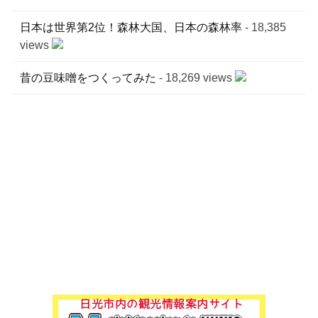
日本は世界第2位！森林大国、日本の森林率
- 18,385
views
昔の豆味噌をつくってみた
- 18,269 views