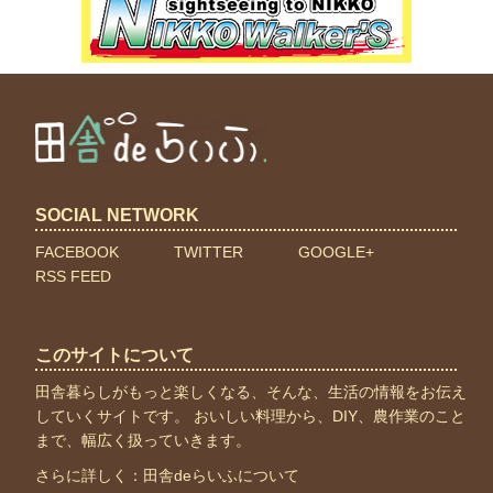
SOCIAL NETWORK
FACEBOOK
TWITTER
GOOGLE+
RSS FEED
このサイトについて
田舎暮らしがもっと楽しくなる、そんな、生活の情報をお伝え
していくサイトです。 おいしい料理から、DIY、農作業のこと
まで、幅広く扱っていきます。
さらに詳しく：
田舎deらいふについて