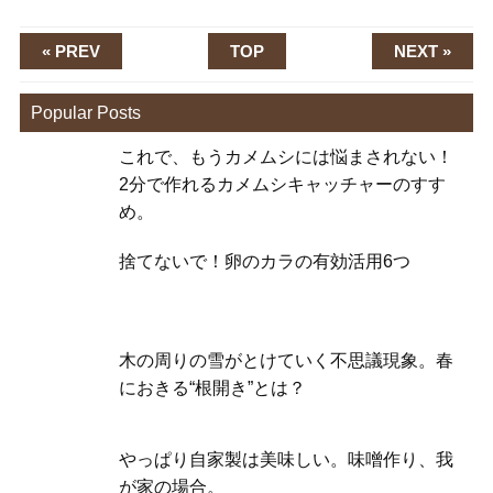
« PREV
TOP
NEXT »
Popular Posts
これで、もうカメムシには悩まされない！
2分で作れるカメムシキャッチャーのすす
め。
捨てないで！卵のカラの有効活用6つ
木の周りの雪がとけていく不思議現象。春
におきる“根開き”とは？
やっぱり自家製は美味しい。味噌作り、我
が家の場合。