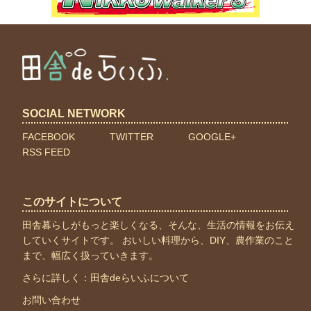
SOCIAL NETWORK
FACEBOOK
TWITTER
GOOGLE+
RSS FEED
このサイトについて
田舎暮らしがもっと楽しくなる、そんな、生活の情報をお伝え
していくサイトです。 おいしい料理から、DIY、農作業のこと
まで、幅広く扱っていきます。
さらに詳しく：
田舎deらいふについて
お問い合わせ