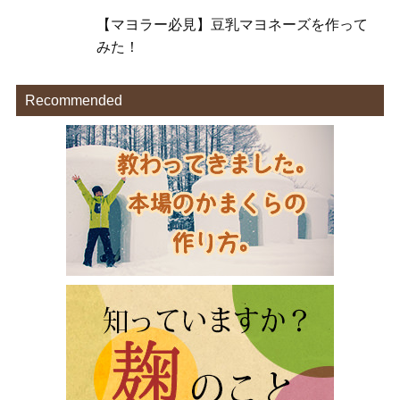
【マヨラー必見】豆乳マヨネーズを作って
みた！
Recommended