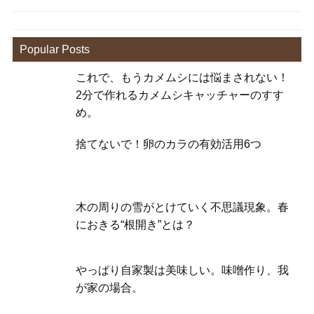
Popular Posts
これで、もうカメムシには悩まされない！
2分で作れるカメムシキャッチャーのすす
め。
捨てないで！卵のカラの有効活用6つ
木の周りの雪がとけていく不思議現象。春
におきる“根開き”とは？
やっぱり自家製は美味しい。味噌作り、我
が家の場合。