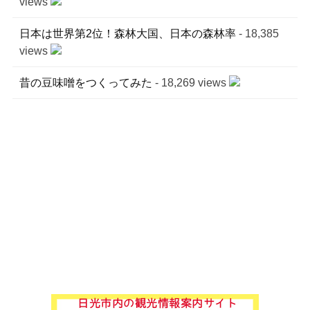
views
日本は世界第2位！森林大国、日本の森林率
- 18,385
views
昔の豆味噌をつくってみた
- 18,269 views