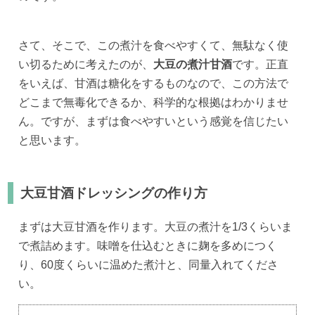
さて、そこで、この煮汁を食べやすくて、無駄なく使
い切るために考えたのが、
大豆の煮汁甘酒
です。正直
をいえば、甘酒は糖化をするものなので、この方法で
どこまで無毒化できるか、科学的な根拠はわかりませ
ん。ですが、まずは食べやすいという感覚を信じたい
と思います。
大豆甘酒ドレッシングの作り方
まずは大豆甘酒を作ります。大豆の煮汁を1/3くらいま
で煮詰めます。味噌を仕込むときに麹を多めにつく
り、60度くらいに温めた煮汁と、同量入れてくださ
い。