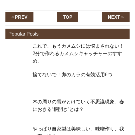
« PREV
TOP
NEXT »
Popular Posts
これで、もうカメムシには悩まされない！
2分で作れるカメムシキャッチャーのすす
め。
捨てないで！卵のカラの有効活用6つ
木の周りの雪がとけていく不思議現象。春
におきる“根開き”とは？
やっぱり自家製は美味しい。味噌作り、我