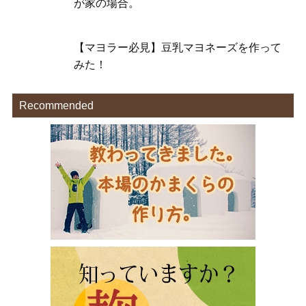
が家の場合。
【マヨラー必見】豆乳マヨネーズを作って
みた！
Recommended