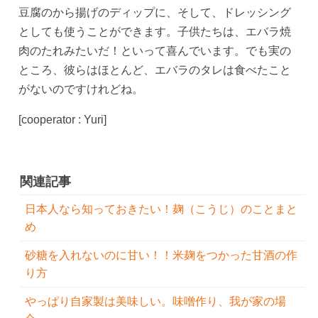
豆腐のから揚げのディップに、そして、ドレッシング
としても使うことができます。子供たちは、エバラ焼
肉のたれみたいだ！といって喜んでいます。でも実の
ところ、彼らはほとんど、エバラのタレは食べたこと
がないのですけれどね。
[cooperator : Yuri]
関連記事
日本人なら知っておきたい！麹（こうじ）のことまと
め
砂糖を入れないのに甘い！！米麹をつかった甘酒の作
り方
やっぱり自家製は美味しい。味噌作り、我が家の場