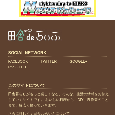
SOCIAL NETWORK
FACEBOOK
TWITTER
GOOGLE+
RSS FEED
このサイトについて
田舎暮らしがもっと楽しくなる、そんな、生活の情報をお伝え
していくサイトです。 おいしい料理から、DIY、農作業のこと
まで、幅広く扱っていきます。
さらに詳しく：
田舎deらいふについて