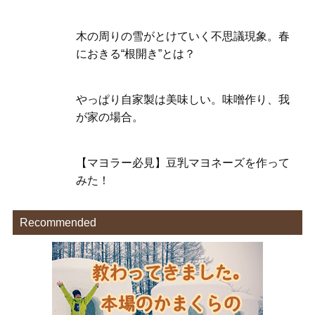
木の周りの雪がとけていく不思議現象。春
におきる“根開き”とは？
やっぱり自家製は美味しい。味噌作り、我
が家の場合。
【マヨラー必見】豆乳マヨネーズを作って
みた！
Recommended