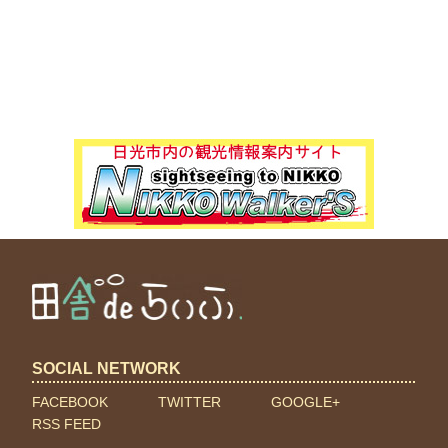
SOCIAL NETWORK
FACEBOOK
TWITTER
GOOGLE+
RSS FEED