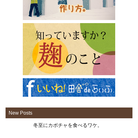
New Posts
冬至にカボチャを食べるワケ。